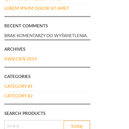
LOREM IPSUM DOLOR SIT AMET
RECENT COMMENTS
BRAK KOMENTARZY DO WYŚWIETLENIA.
ARCHIVES
KWIECIEŃ 2019
CATEGORIES
CATEGORY #1
CATEGORY #2
SEARCH PRODUCTS
SZUKAJ: