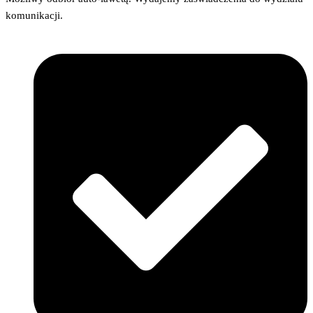
komunikacji.