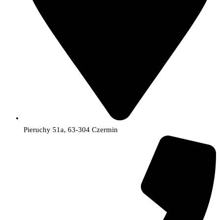
Pieruchy 51a, 63-304 Czermin