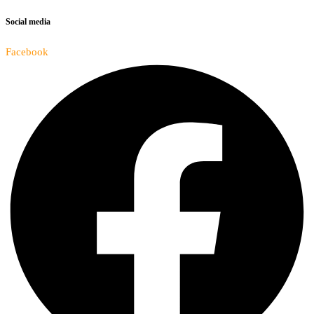
Social media
Facebook