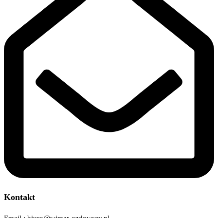
Kontakt