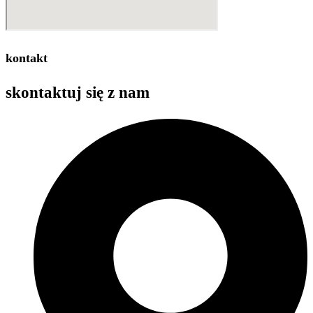
kontakt
skontaktuj się z
nam