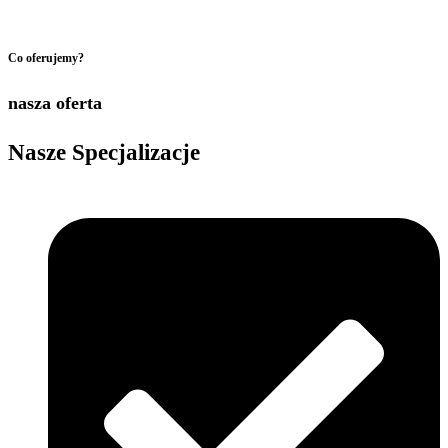
Co oferujemy?
nasza oferta
Nasze
Specjalizacje