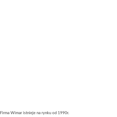
Firma Wimar istnieje na rynku od 1990r.