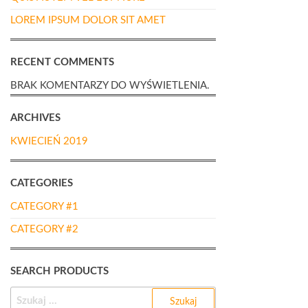
LOREM IPSUM DOLOR SIT AMET
RECENT COMMENTS
BRAK KOMENTARZY DO WYŚWIETLENIA.
ARCHIVES
KWIECIEŃ 2019
CATEGORIES
CATEGORY #1
CATEGORY #2
SEARCH PRODUCTS
SZUKAJ: