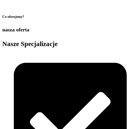
Co oferujemy?
nasza oferta
Nasze
Specjalizacje