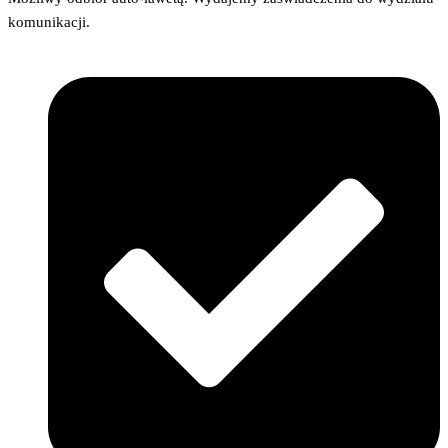
komunikacji.