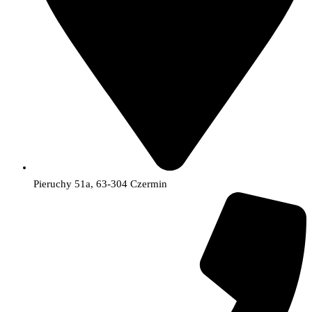
Pieruchy 51a, 63-304 Czermin