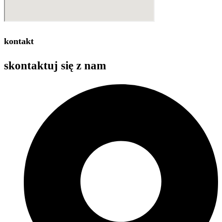
kontakt
skontaktuj się z
nam