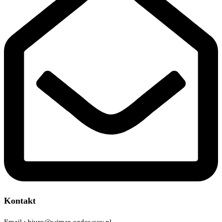
Kontakt