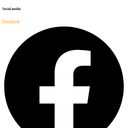
Social media
Facebook