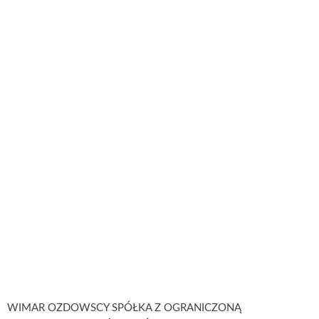
WIMAR OZDOWSCY SPÓŁKA Z OGRANICZONĄ