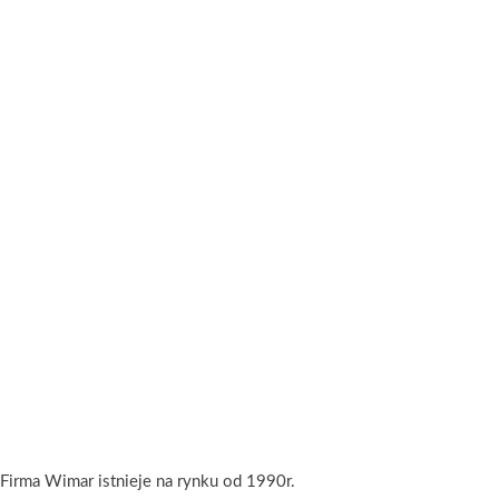
Firma Wimar istnieje na rynku od 1990r.