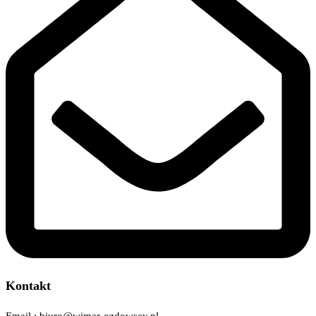
Kontakt