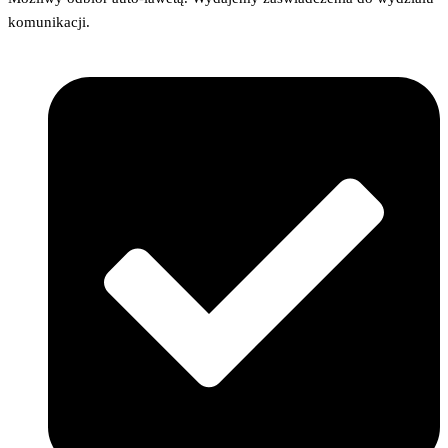
komunikacji.