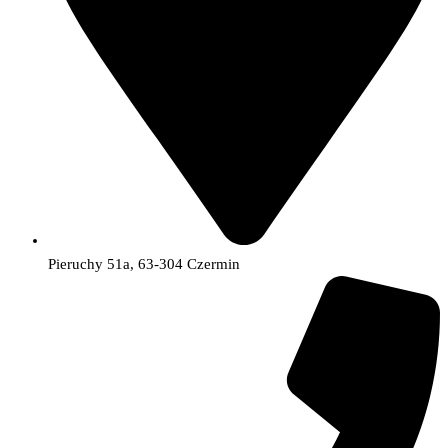
Pieruchy 51a, 63-304 Czermin