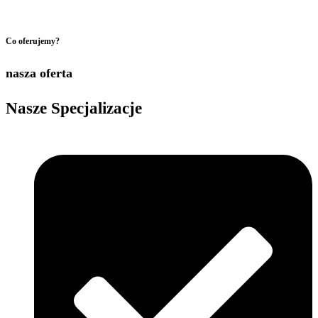
Co oferujemy?
nasza oferta
Nasze
Specjalizacje