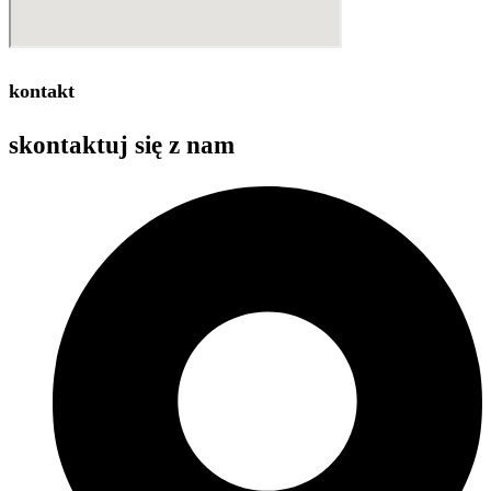
kontakt
skontaktuj się z
nam