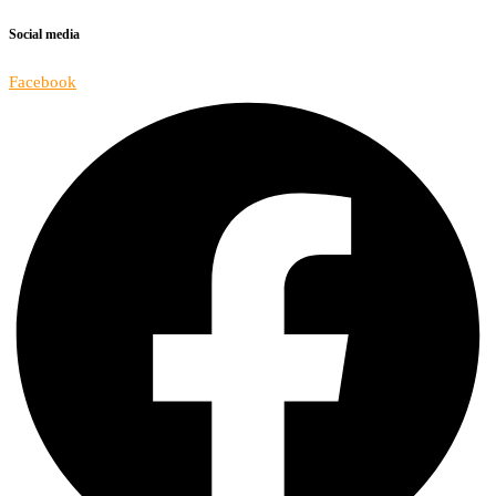
Social media
Facebook